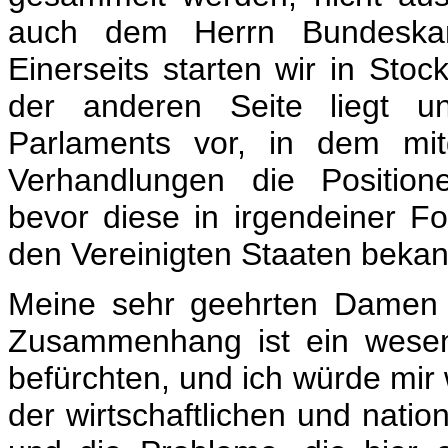
auch dem Herrn Bundeskan
Einerseits starten wir in Sto
der anderen Seite liegt u
Parlaments vor, in dem mit
Verhandlungen die Position
bevor diese in irgendeiner Fo
den Vereinigten Staaten bekan
Meine sehr geehrten Damen 
Zusammenhang ist ein wesen
befürchten, und ich würde mir
der wirtschaftlichen und nati