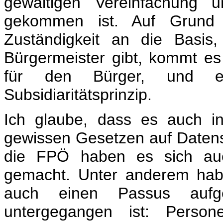
gewaltigen Vereinfachung u
gekommen ist. Auf Grund
Zuständigkeit an die Basis
Bürgermeister gibt, kommt es 
für den Bürger, und e
Subsidiaritätsprinzip.
Ich glaube, dass es auch in
gewissen Gesetzen auf Datens
die FPÖ haben es sich auch
gemacht. Unter anderem hab
auch einen Passus aufge
untergegangen ist: Perso