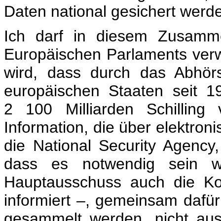
Daten national gesichert werd
Ich darf in diesem Zusamm
Europäischen Parlaments verwe
wird, dass durch das Abhör
europäischen Staaten seit 
2 100 Milliarden Schilling
Information, die über elektroni
die National Security Agency
dass es notwendig sein w
Hauptausschuss auch die Ko
informiert –, gemeinsam dafür
gesammelt werden, nicht au