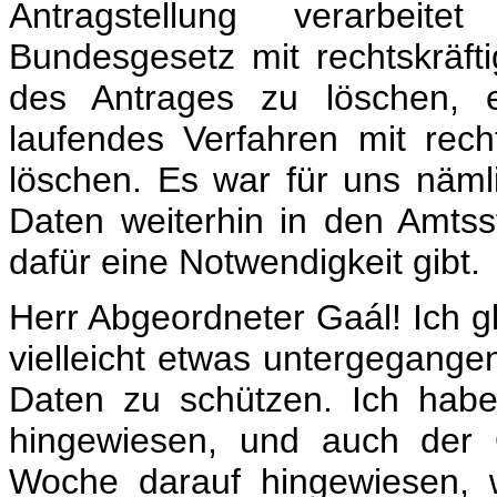
Antragstellung verarbei
Bundesgesetz mit rechtskräf
des Antrages zu löschen, 
laufendes Verfahren mit rech
löschen. Es war für uns näml
Daten weiterhin in den Amtss
dafür eine Notwendigkeit gibt.
Herr Abgeordneter Gaál! Ich 
vielleicht etwas untergegangen 
Daten zu schützen. Ich habe
hingewiesen, und auch der 
Woche darauf hingewiesen, w