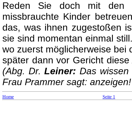
Reden Sie doch mit den M
missbrauchte Kinder betreuen
das, was ihnen zugestoßen ist.
sie sind momentan einmal still
wo zuerst möglicherweise bei d
später dann vor Gericht diese
(Abg. Dr.
Leiner:
Das wissen 
Frau Prammer sagt: anzeigen!
Home
Seite 1