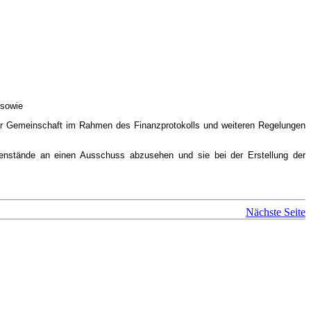
 sowie
 der Gemeinschaft im Rahmen des Finanzprotokolls und weiteren Regelungen
enstände an einen Ausschuss abzusehen und sie bei der Erstellung der
Nächste Seite