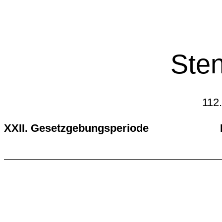
Sten
112.
XXII. Gesetzgebungsperiode