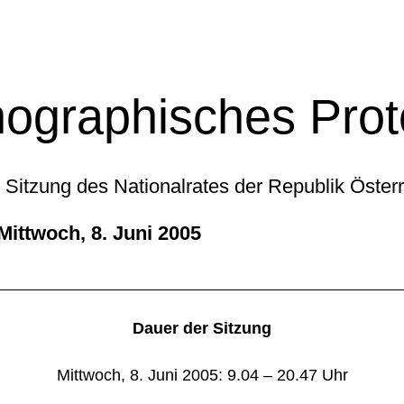
ographisches Prot
 Sitzung des Nationalrates der Republik Öster
Mittwoch, 8. Juni 2005
Dauer der Sitzung
Mittwoch, 8. Juni 2005: 9.04 – 20.47 Uhr