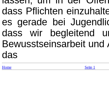
dass Pflichten einzuhalt
es gerade bei Jugendli
dass wir begleitend u
Bewusstseinsarbeit und A
das
Home
Seite 1