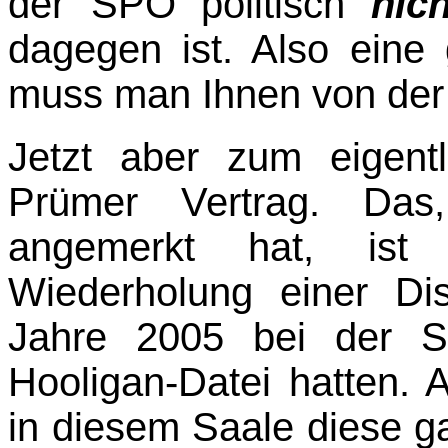
der SPÖ politisch
nich
dagegen ist. Also eine g
muss man Ihnen von der 
Jetzt aber zum eigen
Prümer Vertrag. Das
angemerkt hat, ist
Wiederholung einer Dis
Jahre 2005 bei der S
Hooligan-Datei hatten. 
in diesem Saale diese 