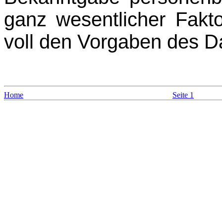
ganz wesentlicher Fakt
voll den Vorgaben des D
Home
Seite 1