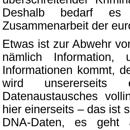
Deshalb bedarf es e
Zusammenarbeit der eur
Etwas ist zur Abwehr vo
nämlich Information,
Informationen kommt, d
wird unsererseits 
Datenaustausches vollin
hier einerseits – das is
DNA-Daten, es geht