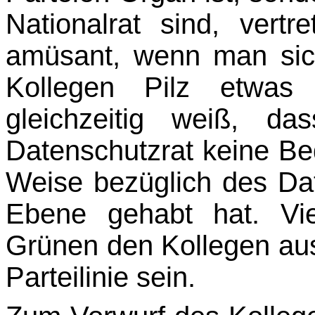
Nationalrat sind, vert
amüsant, wenn man sic
Kollegen Pilz etwas 
gleichzeitig weiß, d
Datenschutzrat keine Be
Weise bezüglich des Da
Ebene gehabt hat. Vi
Grünen den Kollegen aust
Parteilinie sein.