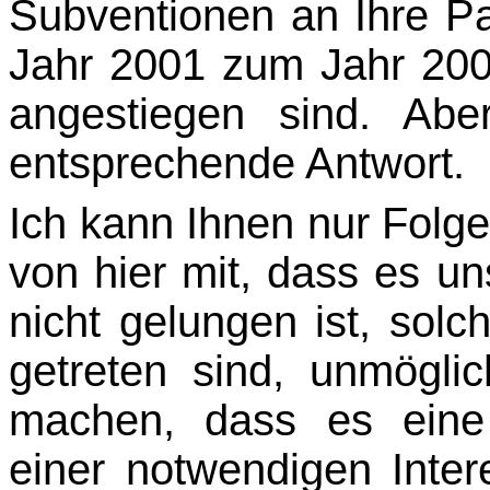
Subventionen an Ihre P
Jahr 2001 zum Jahr 2002
angestiegen sind. Ab
entsprechende Antwort.
Ich kann Ihnen nur Folg
von hier mit, dass es un
nicht gelungen ist, solc
getreten sind, unmögl
machen, dass es eine
einer notwendigen Intere