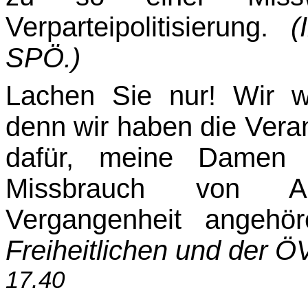
Verparteipolitisierung.
(
SPÖ.)
Lachen Sie nur! Wir 
denn wir haben die Vera
dafür, meine Damen 
Missbrauch von Arb
Vergangenheit angeh
Freiheitlichen und der Ö
17.40