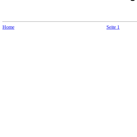
Home
Seite 1