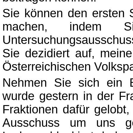
Sie können den ersten S
machen, indem S
Untersuchungsausschuss
Sie dezidiert auf, mei
Österreichischen Volkspa
Nehmen Sie sich ein 
wurde gestern in der Fra
Fraktionen dafür gelobt,
Ausschuss um uns geg