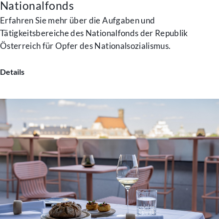
Nationalfonds
Erfahren Sie mehr über die Aufgaben und
Tätigkeitsbereiche des Nationalfonds der Republik
Österreich für Opfer des Nationalsozialismus.
Details