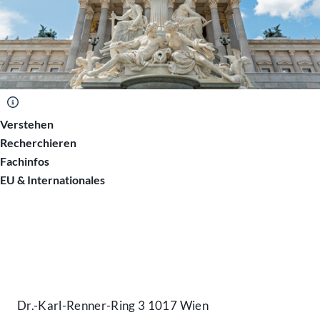
Verstehen
Recherchieren
Fachinfos
EU & Internationales
Kontakt
Dr.-Karl-Renner-Ring 3 1017 Wien