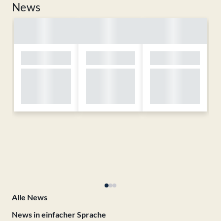
News
Alle News
News in einfacher Sprache