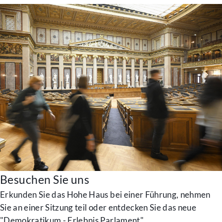
Besuchen Sie uns
Erkunden Sie das Hohe Haus bei einer Führung, nehmen
Sie an einer Sitzung teil oder entdecken Sie das neue
"Demokratikum - Erlebnis Parlament".