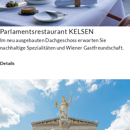
Parlamentsrestaurant KELSEN
Im neu ausgebauten Dachgeschoss erwarten Sie
nachhaltige Spezialitäten und Wiener Gastfreundschaft.
Details