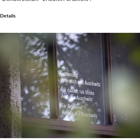
Details