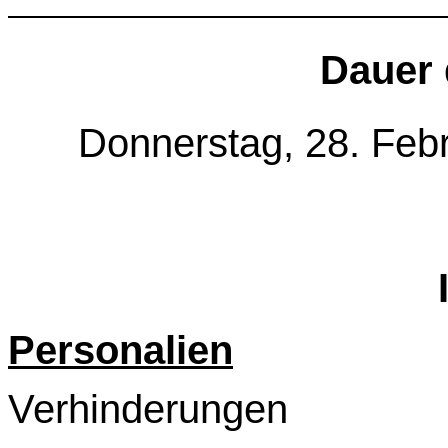
Dauer 
Donnerstag, 28. Febr
Personalien
Verhinderungen