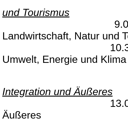
und Tourismus
9.00 – 10
Landwirtschaft, Natur und 
10.30 – 1
Umwelt, Energie und Klima
Integration und Äußeres
13.00 – 1
Äußeres