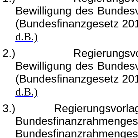
Bewilligung des Bundes
(Bundesfinanzgesetz 20
d.B.)
2.)
Regierungsv
Bewilligung des Bundes
(Bundesfinanzgesetz 20
d.B.)
3.)
Regierungsvorla
Bundesfinanzrahmeng
Bundesfinanzrahmenge