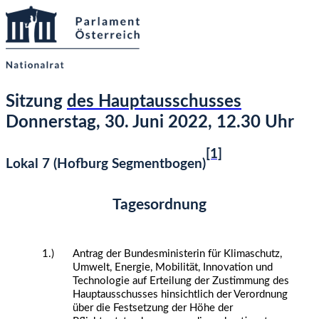
Sitzung
des Hauptausschusses
Donnerstag, 30. Juni 2022, 12.30 Uhr
[1]
Lokal 7 (Hofburg Segmentbogen)
Tagesordnung
1.)
Antrag der Bundesministerin für Klimaschutz,
Umwelt, Energie, Mobilität, Innovation und
Technologie auf Erteilung der Zustimmung des
Hauptausschusses hinsichtlich der Verordnung
über die Festsetzung der Höhe der