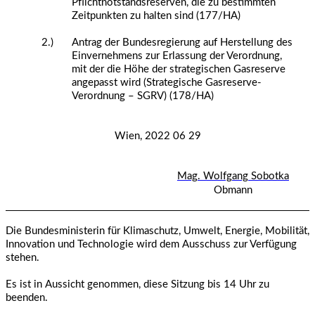
Pflichtnotstandsreserven, die zu bestimmten
Zeitpunkten zu halten sind (177/HA)
2.)
Antrag der Bundesregierung auf Herstellung des
Einvernehmens zur Erlassung der Verordnung,
mit der die Höhe der strategischen Gasreserve
angepasst wird (Strategische Gasreserve-
Verordnung – SGRV) (178/HA)
Wien, 2022 06 29
Mag. Wolfgang Sobotka
Obmann
Die Bundesministerin für Klimaschutz, Umwelt, Energie, Mobilität,
Innovation und Technologie wird dem Ausschuss zur Verfügung
stehen.
Es ist in Aussicht genommen, diese Sitzung bis 14 Uhr zu
beenden.