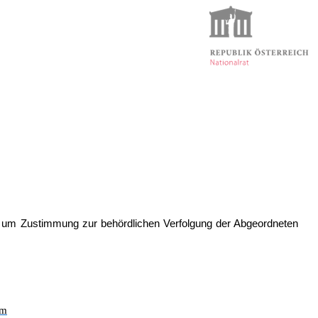
g, um Zustimmung zur behördlichen Verfolgung der Abgeordneten
im