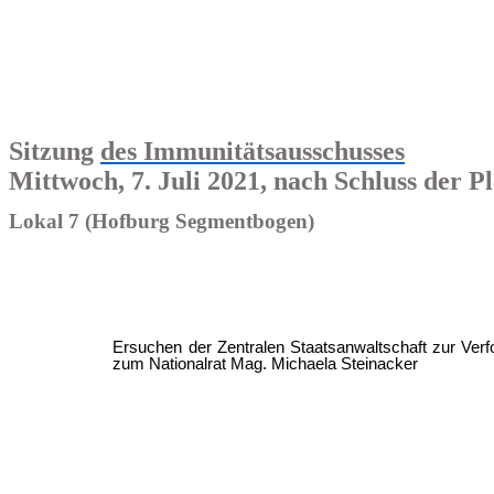
Sitzung
des Immunitätsausschusses
Mittwoch, 7. Juli 2021, nach Schluss der 
Lokal 7 (Hofburg Segmentbogen)
Ersuchen der Zentralen Staatsanwaltschaft zur Ver
zum Nationalrat Mag. Michaela Steinacker