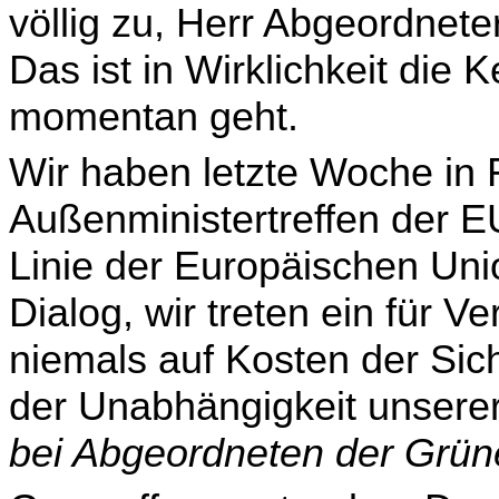
völlig zu, Herr Abgeordnet
Das ist in Wirklichkeit die K
momentan geht.
Wir haben letzte Woche in 
Außenministertreffen der E
Linie der Europäischen Union
Dialog, wir treten ein für V
niemals auf Kosten der Sic
der Unabhängigkeit unserer
bei Abgeordneten der Grün