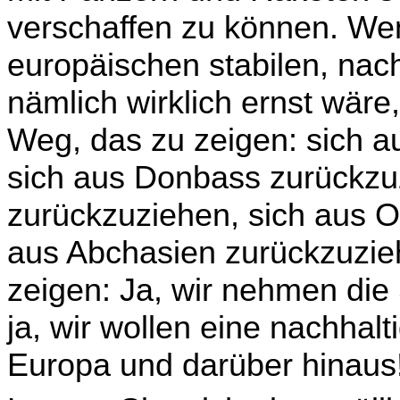
verschaffen zu können. We
europäischen stabilen, nach
nämlich wirklich ernst wär
Weg, das zu zeigen: sich a
sich aus Donbass zurückzuz
zurückzuziehen, sich aus O
aus Abchasien zurück­zuzie
zeigen: Ja, wir nehmen die 
ja, wir wollen eine nachhalt
Europa und darüber hinaus