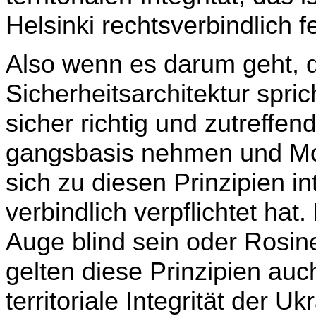
Helsinki rechtsverbindlich f
Also wenn es darum geht, 
Sicherheitsarchitektur spric
sicher richtig und zutreffe
gangsbasis nehmen und Mo
sich zu diesen Prinzipien in
verbindlich verpflichtet ha
Auge blind sein oder Rosi
gelten diese Prinzipien auc
territoriale Integrität der 