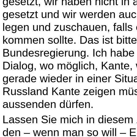
gesetzt, wir haben nicht in 
gesetzt und wir werden auc
legen und zuschauen, falls
kommen sollte. Das ist bitte
Bundesregierung. Ich habe
Dialog, wo möglich, Kante, 
gerade wieder in einer Situ
Russland Kante zeigen müs
aussen­den dürfen.
Lassen Sie mich in diese
den – wenn man so will – 