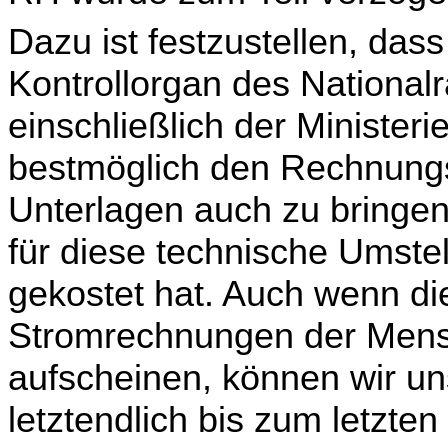
Dazu ist festzustellen, das
Kontrollorgan des Nationalr
einschließlich der Ministerie
bestmöglich den Rechnungs
Unterlagen auch zu bringen
für diese technische Umstell
gekostet hat. Auch wenn di
Stromrechnungen der Mensc
aufscheinen, können wir uns
letztendlich bis zum letzte