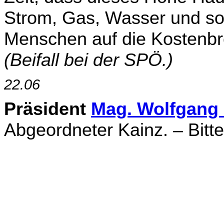
Strom, Gas, Wasser und so
Menschen auf die Kostenbre
(Beifall bei der SPÖ.)
22.06
Präsident
Mag. Wolfgang
Abgeordneter Kainz. – Bitte