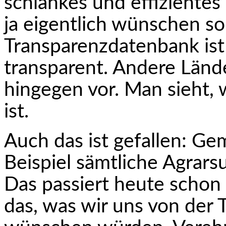
schlankes und effizientes
ja eigentlich wünschen sol
Transparenzdatenbank ist
transparent. Andere Länd
hingegen vor. Man sieht,
ist.
Auch das ist gefallen: 
Beispiel sämtliche Agrarsu
Das passiert heute schon
das, was wir uns von der