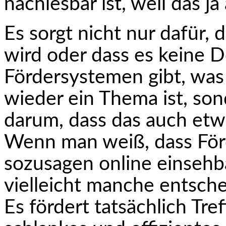
nachlesbar ist, weil das j
Es sorgt nicht nur dafür, 
wird oder dass es keine D
Fördersystemen gibt, was 
wieder ein Thema ist, son
darum, dass das auch et
Wenn man weiß, dass För
sozusagen online einsehb
vielleicht manche entsche
Es fördert tatsächlich Tref