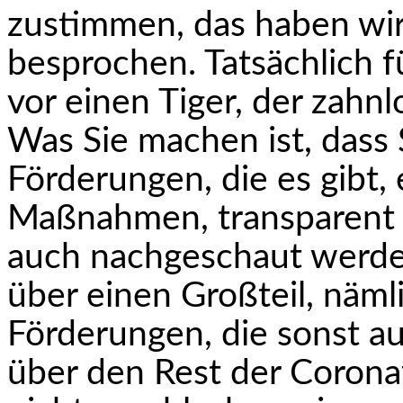
zustimmen, das haben wir
besprochen. Tatsächlich f
vor einen Tiger, der zahnl
Was Sie machen ist, dass S
Förderungen, die es gibt, 
Maßnahmen, transparent 
auch nachgeschaut werden
über einen Großteil, näml
Förderungen, die sonst a
über den Rest der Corona