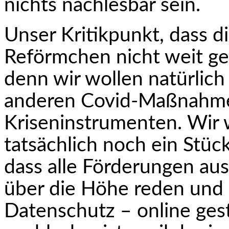
nichts nachlesbar sein.
Unser Kritikpunkt, dass d
Reförmchen nicht weit gen
denn wir wollen natürlich
anderen Covid-Maßnahmen
Kriseninstrumenten. Wir 
tatsächlich noch ein Stück
dass alle Förderungen au
über die Höhe reden und 
Datenschutz – online gest