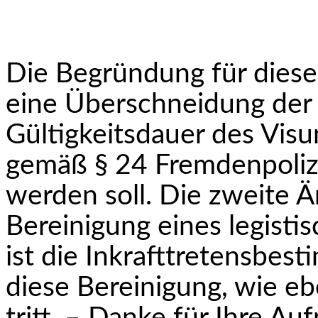
Die Begründung für diese
eine Überschneidung der 
Gültigkeitsdauer des Vis
gemäß § 24 Fremdenpoliz
werden soll. Die zweite Ä
Bereinigung eines legisti
ist die Inkrafttretensbes
diese Berei­nigung, wie eb