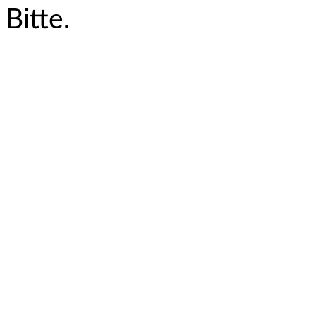
Bitte.