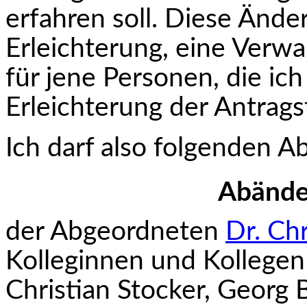
erfahren soll. Diese Änd
Erleichterung, eine Verwa
für jene Personen, die ic
Erleichterung der Antrags
Ich darf also folgenden 
Abände
der Abgeordneten
Dr. Chr
Kolleginnen und Kollege
Christian Stocker, Georg