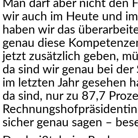
Man darf aber nicht den 
wir auch im Heute und im J
haben wir das überarbeitet
genau diese Kompetenzen
jetzt zusätzlich geben, m
da sind wir genau bei der 
im letzten Jahr gesehen ha
da sind, nur zu 87,7 Proz
Rechnungshofpräsidentin
sicher genau sagen – bes