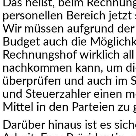
Das heißt, beim Rechnungs
personellen Bereich jetz
Wir müssen aufgrund der
Budget auch die Möglichke
Rechnungshof wirklich all
nachkommen kann, um die
überprüfen und auch im S
und Steuerzahler einen mö
Mittel in den Parteien zu
Darüber hinaus ist es sich