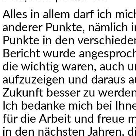
Alles in allem darf ich mi
anderer Punkte, nämlich i
Punkte in den verschiede
Bericht wurde angesproch
die wichtig waren, auch u
aufzuzeigen und daraus a
Zukunft besser zu werden
Ich bedanke mich bei Ih
für die Arbeit und freue 
in den nächsten Jahren, 