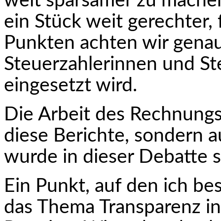
weit sparsamer zu mache
ein Stück weit gerechter, 
Punkten achten wir genau
Steuerzahlerinnen und St
eingesetzt wird.
Die Arbeit des Rechnungs
diese Berichte, sondern a
wurde in dieser Debatte 
Ein Punkt, auf den ich be
das Thema Transparenz in