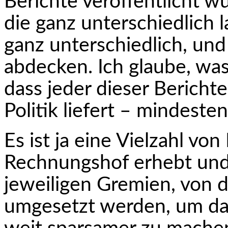
Berichte veröffentlicht w
die ganz unterschiedlich l
ganz unterschiedlich, und
abdecken. Ich glaube, was 
dass jeder dieser Berichte
Politik liefert – mindesten
Es ist ja eine Vielzahl vo
Rechnungshof erhebt und 
jeweiligen Gremien, von 
umgesetzt werden, um das