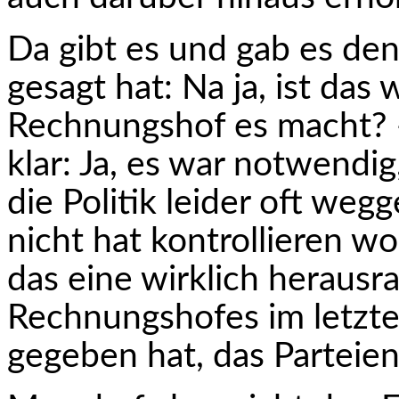
Da gibt es und gab es den
gesagt hat: Na ja, ist das
Rechnungshof es macht? 
klar: Ja, es war notwendi
die Politik leider oft weg
nicht hat kontrollieren w
das eine wirklich herausr
Rechnungshofes im letzte
gegeben hat, das Parteien