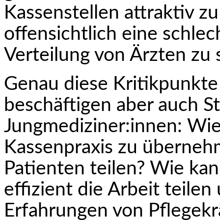
Kassenstellen attraktiv 
offensichtlich eine schle
Verteilung von Ärzten zu 
Genau diese Kritikpunkt
beschäftigen aber auch S
Jungmediziner:innen: Wie 
Kassenpraxis zu überneh
Patienten teilen? Wie k
effizient die Arbeit teile
Erfahrungen von Pflegekr