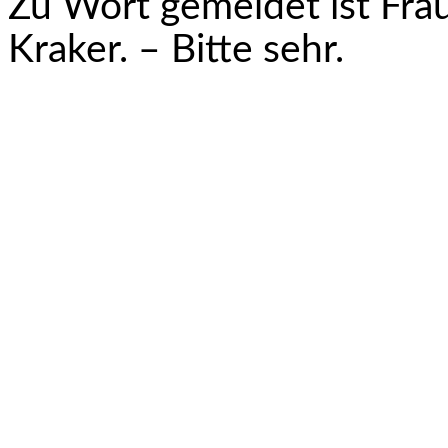
Zu Wort gemeldet ist Fra
Kraker. – Bitte sehr.