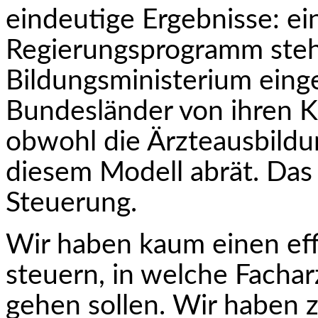
eindeutige Ergebnisse: ei
Regierungsprogramm ste
Bildungsministerium einge
Bundesländer von ihren K
obwohl die Ärzteausbild
diesem Modell abrät. Das
Steuerung.
Wir haben kaum einen ef
steuern, in welche Facha
gehen sollen. Wir haben 