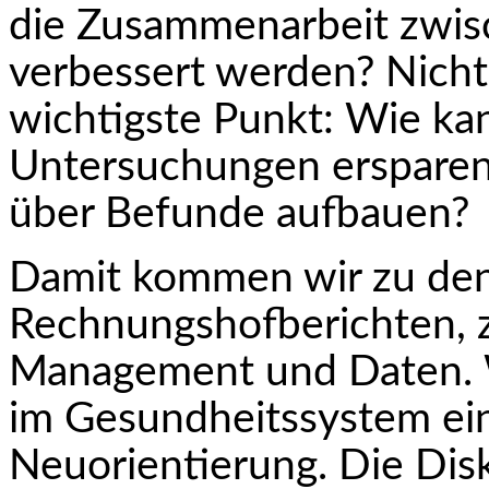
die Zusammenarbeit zwis
verbessert werden? Nicht 
wichtigste Punkt: Wie ka
Untersuchungen ersparen
über Befunde aufbauen?
Damit kommen wir zu de
Rechnungshofberichten, z
Management und Daten. W
im Gesundheitssystem e
Neuorientierung. Die Dis