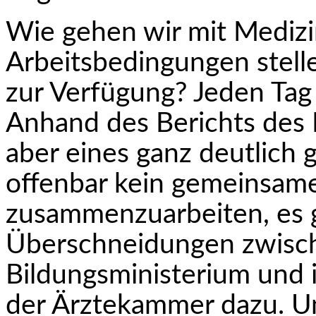
Wie gehen wir mit Mediz
Arbeitsbedingungen stell
zur Verfügung? Jeden Tag 
Anhand des Berichts des
aber eines ganz deutlich 
offenbar kein gemeinsam
zusammenzuarbeiten, es g
Überschneidungen zwisc
Bildungsministerium und 
der Ärztekammer dazu. 