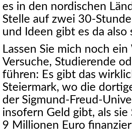
es in den nordischen Län
Stelle auf zwei 30-Stunde
und Ideen gibt es da also 
Lassen Sie mich noch ein
Versuche, Studierende od
führen: Es gibt das wirkli
Steiermark, wo die dorti
der Sigmund-Freud-Universi
insofern Geld gibt, als si
9 Millionen Euro finanzier