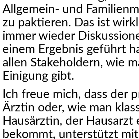
Allgemein- und Familien­
zu paktieren. Das ist wirk
immer wieder Diskussione
einem Ergebnis geführt h
allen Stakeholdern, wie m
Einigung gibt.
Ich freue mich, dass der p
Ärztin oder, wie man klas
Hausärztin, der Hausarzt 
bekommt, unterstützt mit