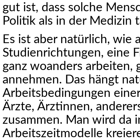
gut ist, dass solche Mensc
Politik als in der Medizin t
Es ist aber natürlich, wie
Studienrichtungen, eine 
ganz woanders arbeiten, 
annehmen. Das hängt natü
Arbeitsbedingungen einers
Ärzte, Ärztinnen, anderers
zusammen. Man wird da i
Arbeitszeitmodelle kreier