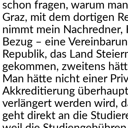
schon fragen, warum man 
Graz, mit dem dortigen Re
nimmt mein Nachredner, K
Bezug – eine Vereinbarung
Republik, das Land Steierm
gekommen, zweitens hätte
Man hätte nicht einer Priv
Akkreditierung überhaupt
verlängert werden wird, d
geht direkt an die Studiere