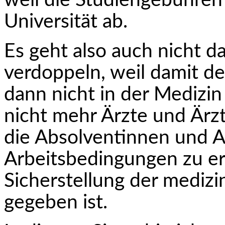
weil die Studiengebühren 
Universität ab.
Es geht also auch nicht d
verdoppeln, weil damit de
dann nicht in der Medizin 
nicht mehr Ärzte und Ärzt
die Absolventinnen und A
Arbeitsbedingungen zu er
Sicherstellung der medizi
gegeben ist.