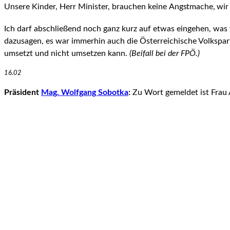
Unsere Kinder, Herr Minister, brauchen keine
Angstmache, wir 
Ich darf abschließend noch ganz kurz auf etwas eingehen, was 
dazusagen, es war immerhin auch die Österreichische Volkspart
umsetzt und nicht umsetzen kann.
(Beifall bei der FPÖ.)
16.02
Präsident
Mag. Wolfgang Sobotka
:
Zu Wort gemeldet ist Frau