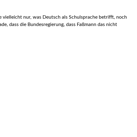
ielleicht nur, was Deutsch als Schulsprache betrifft, noch
hade, dass die Bundesregierung, dass Faßmann das nicht