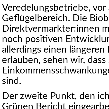
Veredelungsbetriebe, vor
Geflügelbereich. Die Bio
Direktvermarkter:innen m
noch positiven Entwickl
allerdings einen längere
erlauben, sehen wir, dass 
Einkommensschwankungen 
sind.
Der zweite Punkt, den ich
Grünen Bericht eingearbe