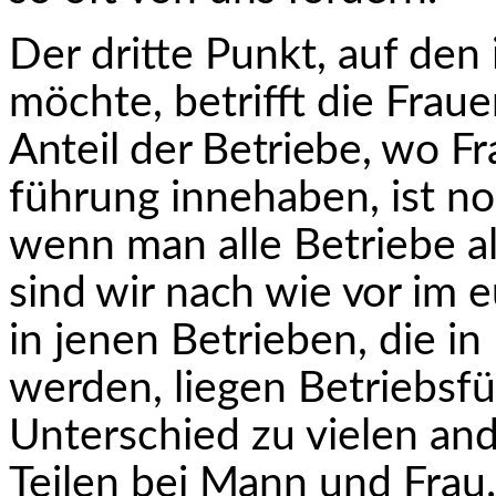
Der dritte Punkt, auf den
möchte, betrifft die Frau
Anteil der Betriebe, wo Fra
führung innehaben, ist n
wenn man alle Betriebe a
sind wir nach wie vor im e
in jenen Betrieben, die i
werden, liegen Betriebsf
Unterschied zu vielen an
Teilen bei Mann und Frau