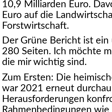
10,9 Milliarden Euro. Dav
Euro auf die Landwirtscha
Forstwirtschaft.
Der Grüne Bericht ist ei
280 Seiten. Ich möchte m
die mir wichtig sind.
Zum Ersten: Die heimisch
war 2021 erneut durcha
Herausforderungen konfro
Rahmenbedingungen
wie