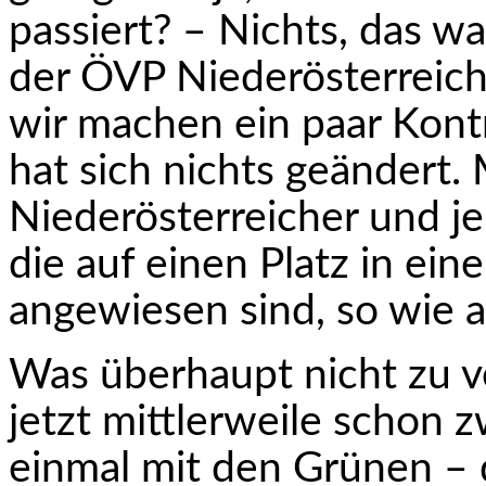
passiert? – Nichts, das war
der ÖVP Niederösterreich:
wir machen ein paar Kont
hat sich nichts geändert. 
Niederösterreicher und je
die auf einen Platz in ei
angewiesen sind, so wie a
Was überhaupt nicht zu ve
jetzt mittlerweile schon 
einmal mit den Grünen – d