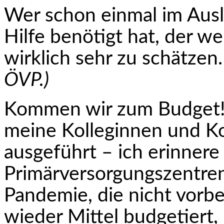
Wer schon einmal im Ausl
Hilfe benötigt hat, der 
wirklich sehr zu schätzen
ÖVP.)
Kommen wir zum Budget!
meine Kolleginnen und Ko
ausgeführt – ich erinnere
Primärversorgungszentre
Pandemie, die nicht vorbe
wieder Mittel budgetiert,