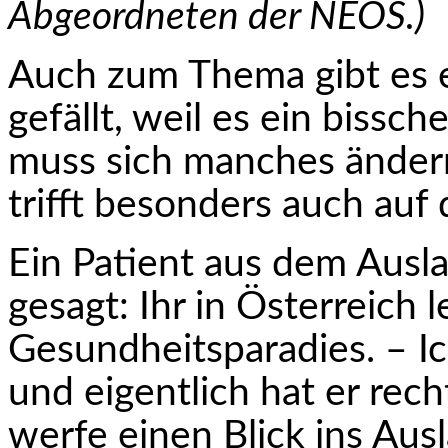
Abgeordneten der NEOS.)
Auch zum Thema gibt es ei
gefällt, weil es ein bissc
muss sich manches ändern,
trifft besonders auch auf
Ein Patient aus dem Ausl
gesagt: Ihr in Österreich l
Gesundheitsparadies. – Ic
und eigentlich hat er rech
werfe einen Blick ins Aus