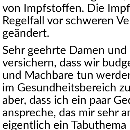
von Impfstoffen. Die Imp
Regelfall vor schweren Ver
geändert.
Sehr geehrte Damen und 
versichern, dass wir bud
und Machbare tun werden
im Gesundheitsbereich zu
aber, dass ich ein paar 
anspreche, das mir sehr a
eigentlich ein Tabuthema i