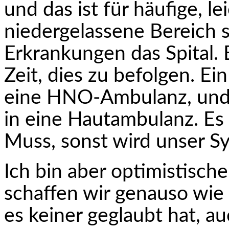
und das ist für häufige, l
niedergelassene Bereich 
Erkrankungen das Spital. E
Zeit, dies zu befolgen. Ei
eine HNO-Ambulanz, und 
in eine Hautambulanz. Es 
Muss, sonst wird unser Sy
Ich bin aber optimistische
schaffen wir genauso wie 
es keiner geglaubt hat, a