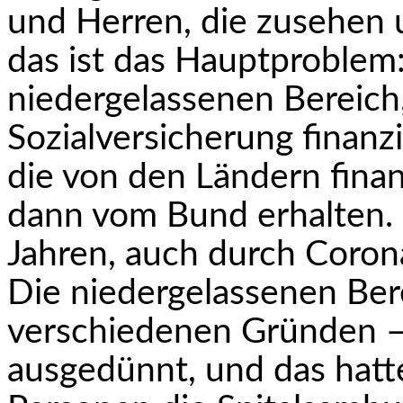
und Herren, die zusehen 
das ist das Hauptproblem: 
niedergelassenen Bereich,
Sozialversicherung finanzi
die von den Ländern finan
dann vom Bund erhalten. 
Jahren, auch durch Corona
Die niedergelassenen Be
verschiedenen Gründen –
ausgedünnt, und das hatt