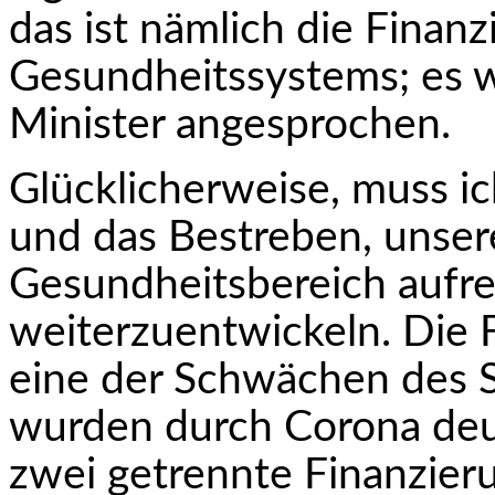
das ist nämlich die Finan
Gesundheitssystems; es 
Minister angesprochen.
Glücklicherweise, muss ich
und das Bestreben, unser
Gesundheitsbereich aufr
weiterzuentwickeln. Die F
eine der Schwächen des 
wurden durch Corona deutl
zwei getrennte Finanzier