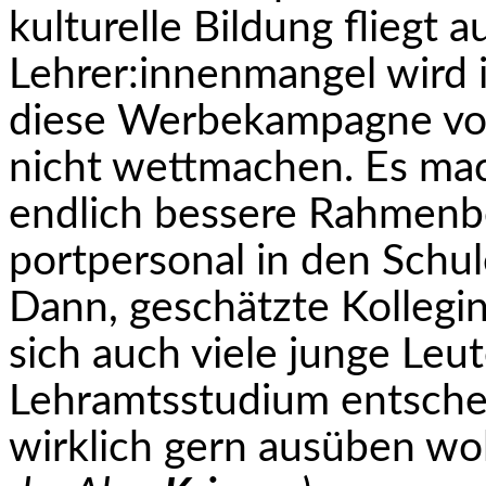
kulturelle Bildung fliegt 
Lehrer:innenmangel wird i
diese Werbe­kampagne vo
nicht wettmachen. Es ma
endlich bessere Rahmenb
portpersonal in den Schul
Dann, geschätzte Kollegi
sich auch viele junge Leut
Lehramtsstudium entsche
wirklich gern ausüben wo