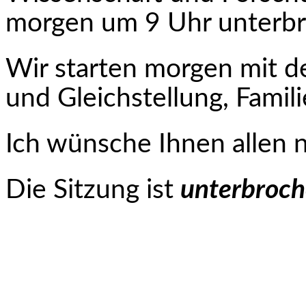
morgen um 9 Uhr unterbr
Wir starten morgen mit 
und Gleichstellung, Famil
Ich wünsche Ihnen allen 
Die Sitzung ist
unterbroch