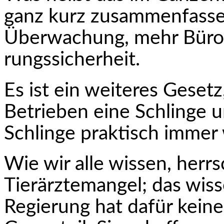
ganz kurz zusammenfas­s
Überwachung, mehr Bürok
rungssicherheit.
Es ist ein weiteres Geset
Betrieben eine Schlinge 
Schlinge praktisch immer
Wie wir alle wissen, herrs
Tierärztemangel; das wiss
Regierung hat dafür kein