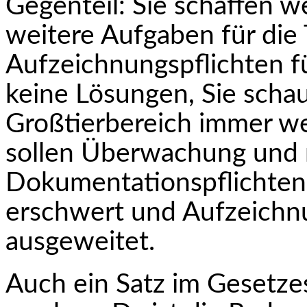
Gegenteil: Sie schaffen we
weitere Aufga­ben für die 
Aufzeichnungspflichten für
keine Lösungen, Sie schau
Großtierbereich immer wen
sollen Überwachung und
Dokumentationspflichten
erschwert und Aufzeichn
ausgeweitet.
Auch ein Satz im Gesetze