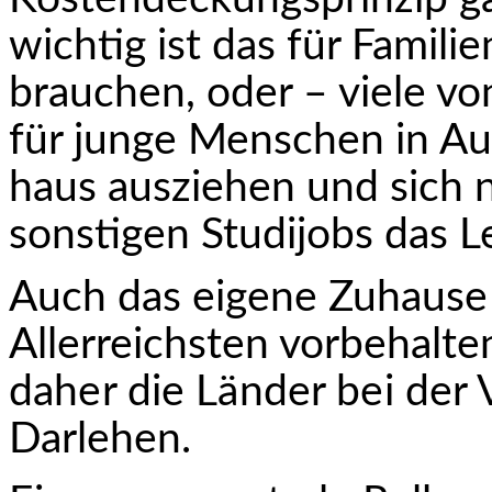
wichtig ist das für Famil
brauchen, oder – viele vo
für junge Menschen in Au
haus ausziehen und sich 
sonstigen Studijobs das Le
Auch das eigene Zuhause 
Allerreichsten vorbehalt
daher die Länder bei der
Darlehen.