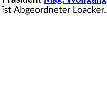
ist Abgeordneter Loacker. 