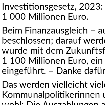
Investitionsgesetz, 2023: 
1 000 Millionen Euro.
Beim Finanzausgleich – a
beschlossen; darauf wer
wurde mit dem Zukunftsfo
1 100 Millionen Euro, ei
eingeführt. – Danke dafür
Das werden vielleicht viel
Kommunalpolitikerinnen 