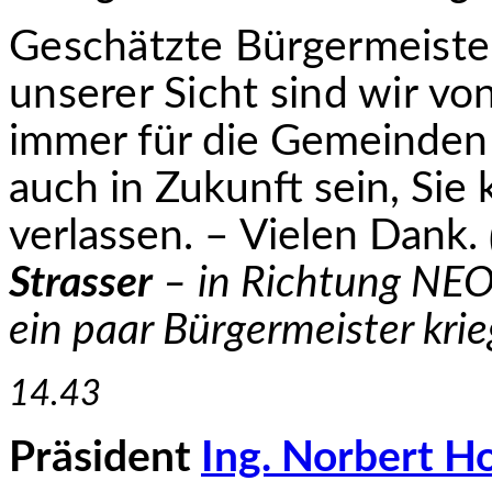
Geschätzte Bürgermeiste
unserer Sicht sind wir
von
immer für die Gemeinden
auch in Zukunft sein, Sie
verlassen. – Vielen Dank.
Strasser
– in Richtung NE
ein paar Bürgermeister krie
14.43
Präsident
Ing. Norbert H