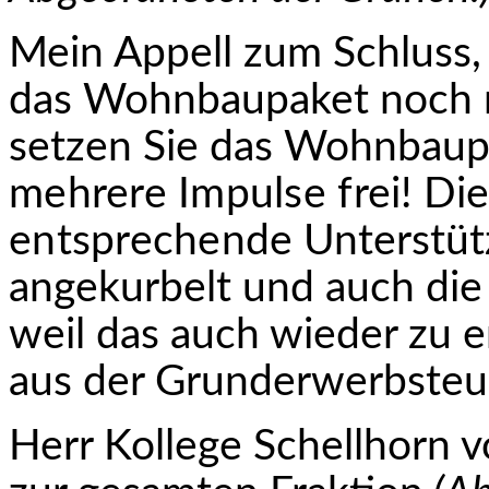
Mein Appell zum Schluss, 
das Wohnbaupaket noch n
setzen Sie das Wohnbaup
mehrere Impulse frei! D
entsprechende
Unterstütz
angekurbelt und auch die
weil das auch wieder zu
aus der Grunderwerbsteue
Herr Kollege Schellhorn