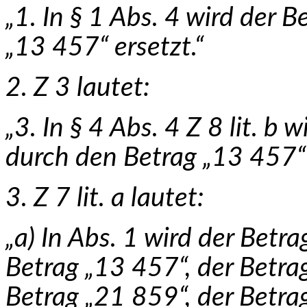
„1. In § 1 Abs. 4 wird der 
„13 457“ ersetzt.“
2. Z 3 lautet:
„3. In § 4 Abs. 4 Z 8 lit. b
durch den Betrag „13 457“ 
3. Z 7 lit. a lautet:
„a) In Abs. 1 wird der Betr
Betrag „13 457“, der Betra
Betrag „21 859“, der Betra