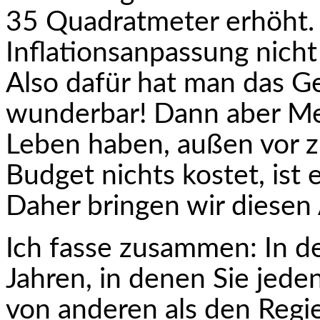
35 Quadratmeter erhöht. 
Inflationsanpassung nich
Also dafür hat man das G
wunderbar! Dann aber Me
Leben haben, außen vor z
Budget nichts kostet, ist 
Daher bringen wir diesen 
Ich fasse zusammen: In de
Jahren, in denen Sie jede
von anderen als den Regi