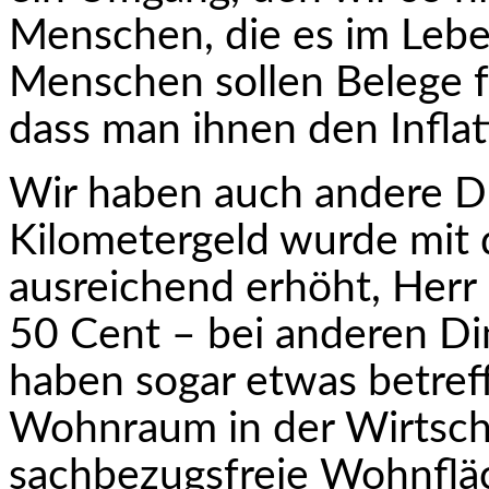
Menschen, die es im Leb
Menschen sollen Belege fü
dass man ihnen den Inflati
Wir haben auch andere D
Kilometergeld wurde mit 
ausreichend erhöht, Herr 
50 Cent – bei anderen Di
haben sogar etwas betre
Wohnraum in der Wirtsch
sachbezugsfreie Wohnflä