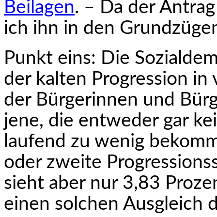
Beilagen
. – Da der Antrag 
ich ihn in den Grundzügen
Punkt eins: Die Sozialdem
der kalten Progression in
der Bürgerinnen und Bürg
jene, die entweder gar kei
laufend zu wenig bekommen
oder zweite Progressionss
sieht aber nur 3,83
Proze
einen solchen Ausgleich da