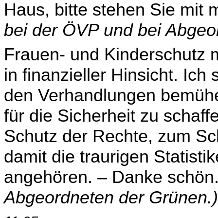
Haus, bitte stehen Sie mit
bei der ÖVP und bei Abgeo
Frauen- und Kinderschutz 
in finanzieller Hinsicht. Ic
den Verhandlungen bemühen
für die Sicherheit zu schaff
Schutz der Rechte, zum Sc
damit die traurigen Statisti
angehören. – Danke schön
Abgeordneten der Grünen.)