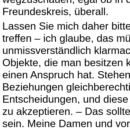
Freundeskreis, überall.
Lassen Sie mich daher bitt
treffen – ich glaube, das m
unmissverständlich klarmac
Objekte, die man besitzen 
einen Anspruch hat. Stehen
Beziehungen gleichberechtig
Entscheidun­gen, und diese
zu akzeptieren. – Das sollte
sein. Meine Damen und vor