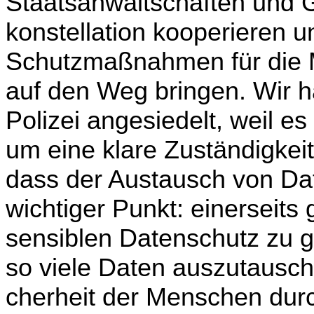
Staatsanwaltschaften und 
konstellation kooperieren 
Schutzmaßnahmen für die M
auf den Weg bringen. Wir h
Polizei angesiedelt, weil e
um eine klare Zuständigkeit
dass der Austausch von Date
wichtiger Punkt: einerseits
sensiblen Datenschutz zu ge
so viele Daten auszutausche
cherheit der Menschen dur