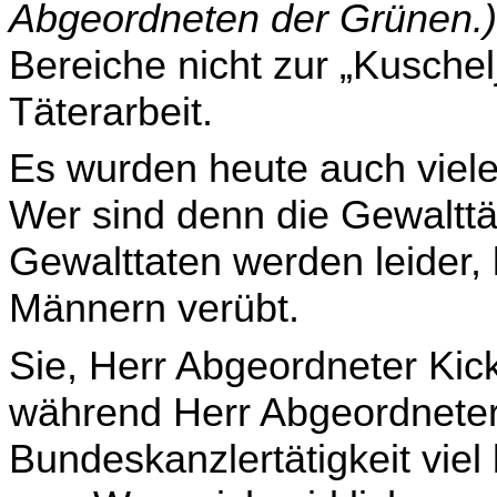
Abgeordneten der Grünen.)
Bereiche nicht zur „Kuschel
Täterarbeit.
Es wurden heute auch viele
Wer sind denn die Ge­waltt
Gewalttaten werden leider,
Männern verübt.
Sie, Herr Abgeordneter Kick
während Herr Abgeordneter
Bundeskanzlertätigkeit viel