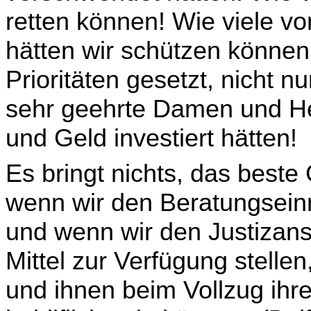
retten können! Wie viele v
hätten wir schützen können,
Prioritäten gesetzt, nicht 
sehr geehrte Damen und He
und Geld investiert hätten!
Es bringt nichts, das beste
wenn wir den Beratungs­einr
und wenn wir den Justizanst
Mittel zur Verfügung stell
und ihnen beim Vollzug ihre