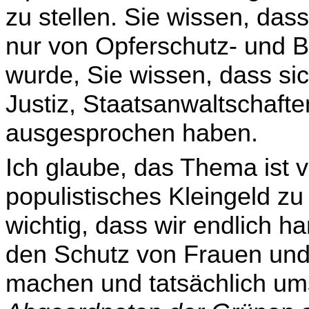
zu stellen. Sie wissen, das
nur von Opferschutz- und Be
wurde, Sie wissen, dass s
Justiz, Staatsanwaltschaft
ausgesprochen haben.
Ich glaube, das Thema ist v
populistisches Kleingeld zu 
wichtig, dass wir endlich ha
den Schutz von Frauen und
machen und tatsächlich u