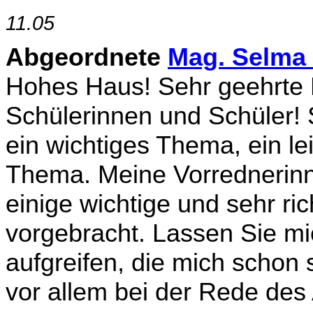
11.05
Abgeordnete
Mag. Selma 
Hohes Haus! Sehr geehrte
Schülerinnen und Schüler!
ein wichtiges Thema, ein le
Thema. Meine Vorrednerinn
einige wichtige und sehr r
vorgebracht. Lassen Sie mi
aufgreifen, die mich schon
vor allem bei der Rede des