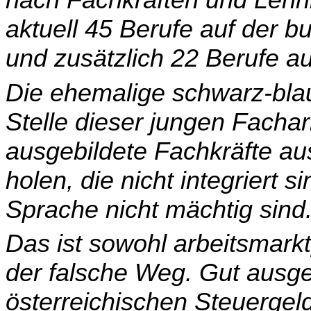
aktuell 45 Berufe auf der b
und zusätzlich 22 Berufe au
Die ehemalige schwarz-bla
Stelle dieser jungen Fachar
ausgebildete Fachkräfte aus
ho­len, die nicht integriert
Sprache nicht mächtig sind
Das ist sowohl arbeitsmark
der falsche Weg. Gut ausge­
österreichischen Steuergeld