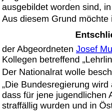
ausgebildet worden sind, in
Aus diesem Grund möchte i
Entschl
der Abgeordneten
Josef Mu
Kollegen betreffend „Lehrli
Der Nationalrat wolle besch
„Die Bundesregierung wird a
dass für jene jugendlichen 
straffällig wurden und in Ö