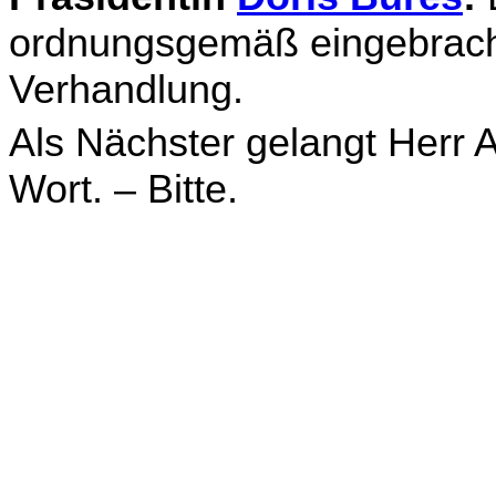
ordnungsgemäß eingebracht 
Verhandlung.
Als Nächster gelangt Herr
Wort. – Bitte.