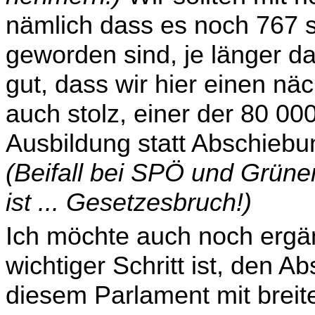
nämlich dass es noch 767 
geworden sind, je länger da
gut, dass wir hier einen näc
auch stolz, einer der 80 000 
Ausbildung statt Abschiebu
(Beifall bei SPÖ und Grüne
ist ... Gesetzesbruch!)
Ich möchte auch noch ergä
wichtiger Schritt ist, den Ab
diesem Parlament mit breite