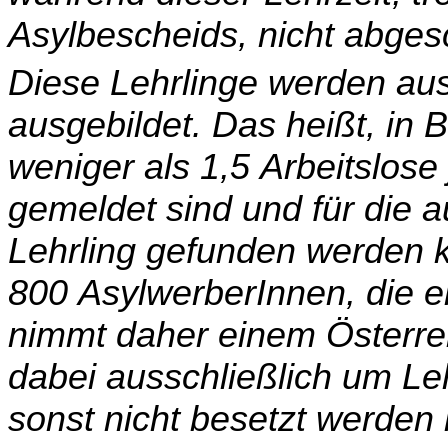
Asylbescheids, nicht abges
Diese Lehrlinge werden aus
ausgebildet. Das heißt, in B
weniger als 1,5 Arbeitslose 
ge­meldet sind und für die a
Lehrling gefunden werden k
800 AsylwerberInnen, die e
nimmt daher einem Österrei
dabei ausschließlich um Leh
sonst nicht besetzt werden