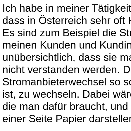
Ich habe in meiner Tätigkei
dass in Österreich sehr oft 
Es sind zum Beispiel die S
meinen Kunden und Kundinn
unübersichtlich, dass sie
nicht verstanden werden. Da
Stromanbieterwechsel so sc
ist, zu wechseln. Da­bei wä
die man dafür braucht, und 
einer Seite Papier darstelle