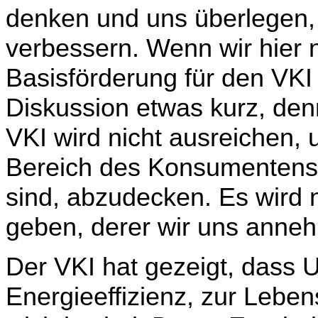
denken und uns überlegen, 
verbessern. Wenn wir hier 
Basisförderung für den VKI
Diskussion etwas kurz, den
VKI wird nicht ausreichen, 
Bereich des Konsumentensc
sind, abzudecken. Es wird
geben, derer wir uns ann
Der VKI hat gezeigt, dass 
Energieeffizienz, zur Lebe