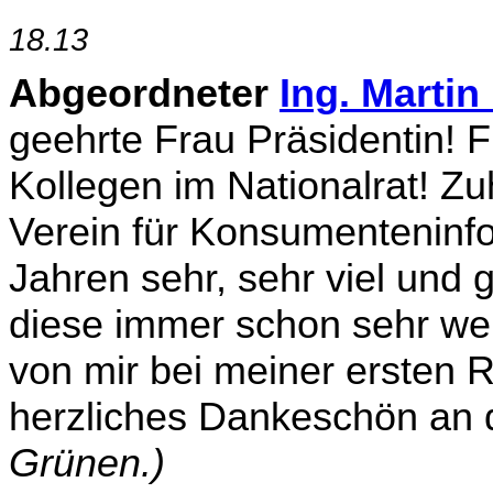
18.13
Abgeordneter
Ing. Martin
geehrte Frau Präsidentin! F
Kollegen im Nationalrat! Z
Verein für Konsumenteninfo
Jahren sehr, sehr viel und g
diese immer schon sehr we
von mir bei meiner ersten 
herzliches Dankeschön an 
Grünen.)