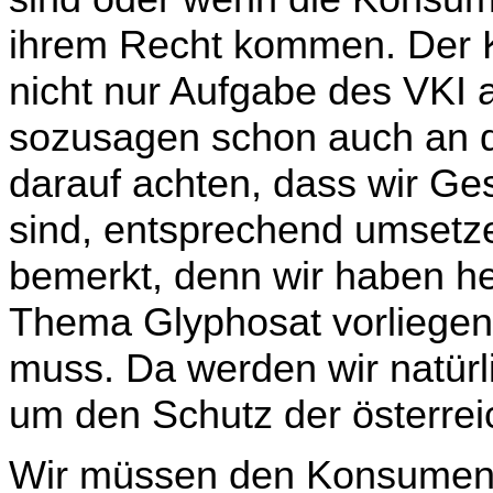
ihrem Recht kommen. Der 
nicht nur Aufgabe des VKI a
sozusagen schon auch an 
darauf achten, dass wir Ges
sind, entsprechend umsetz
bemerkt, denn wir haben he
Thema Glyphosat vorliegen
muss. Da werden wir natürl
um den Schutz der österrei
Wir müssen den Konsument