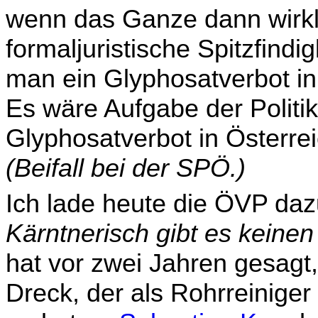
wenn das Ganze dann wirklic
formaljuristische Spitzfindi
man ein Glyphosatverbot in 
Es wäre Aufgabe der Politik 
Glyphosatverbot in Österr
(Beifall bei der SPÖ.)
Ich lade heute die ÖVP daz
Kärntnerisch gibt es keinen
hat vor zwei Jahren gesagt,
Dreck, der als Rohrreiniger