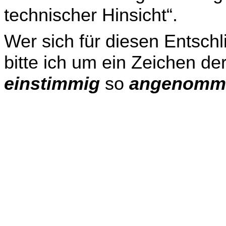
technischer Hinsicht“.
Wer sich für diesen Entsch
bitte ich um ein Zeichen de
einstimmig
so
angenomm