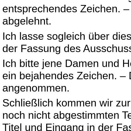
entsprechendes Zeichen. – 
abgelehnt.
Ich lasse sogleich über die
der Fassung des Aus­schus
Ich bitte jene Damen und 
ein bejahendes Zeichen. – D
angenommen.
Schließlich kommen wir zur
noch nicht abgestimmten T
Titel und Eingang in der F