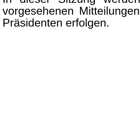
vorgesehenen Mitteilunge
Präsidenten erfolgen.