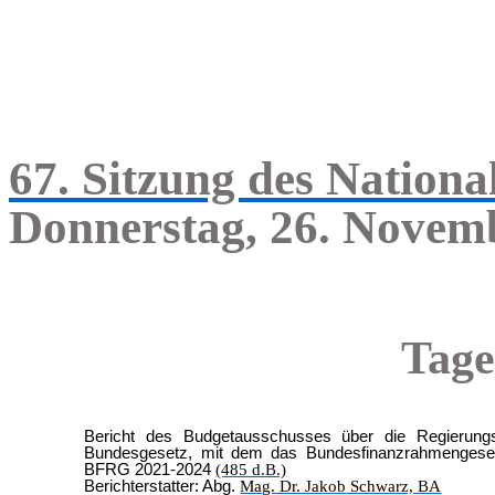
67. Sitzung des Nationa
Donnerstag, 26. Novemb
Tage
Bericht des Budgetausschusses über die Regierung
Bundesgesetz, mit dem das Bundesfinanzrahmengeset
BFRG 2021-2024
(485 d.B.)
Berichterstatter: Abg.
Mag. Dr. Jakob
Schwarz, BA