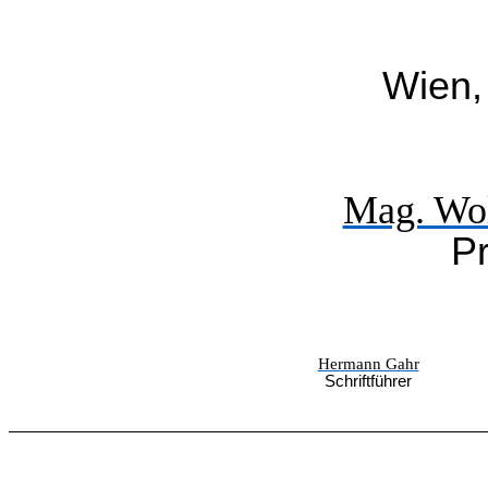
Wien,
Mag. Wo
Pr
Hermann Gahr
Schriftführer