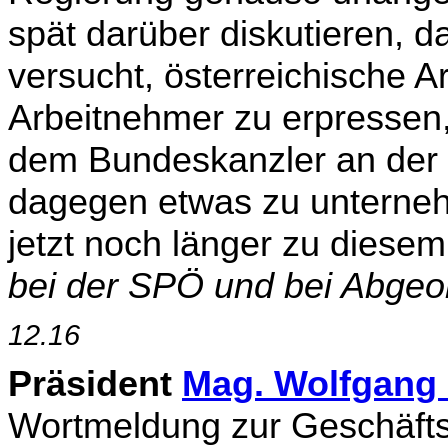
spät darüber diskutieren, d
versucht, österreichische 
Arbeitnehmer zu erpressen
dem Bundeskanzler an der S
dagegen etwas zu unterneh
jetzt noch länger zu dies
bei der SPÖ und bei Abgeo
12.16
Präsident
Mag. Wolfgang
Wortmeldung zur Geschäfts