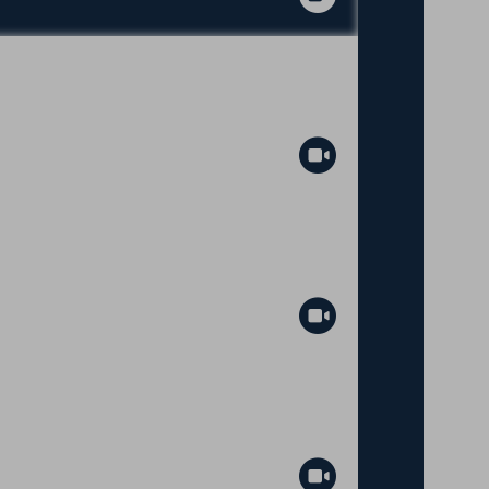
Abspielen
Abspielen
Abspielen