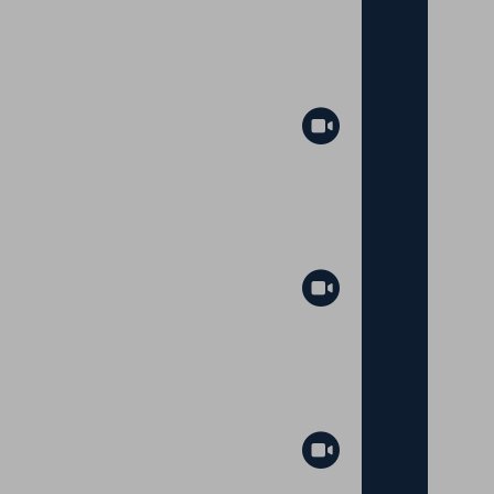
Abspielen
Abspielen
Abspielen