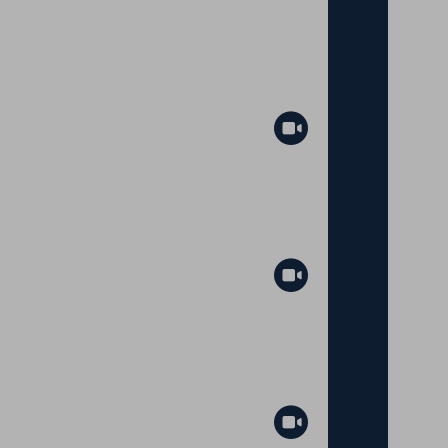
Abspielen
Abspielen
Abspielen