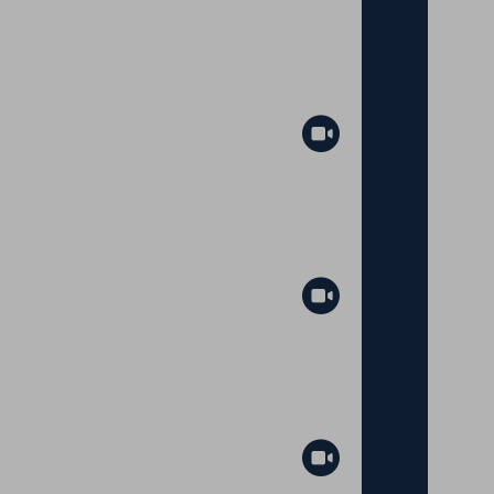
Abspielen
Abspielen
Abspielen
Abspielen