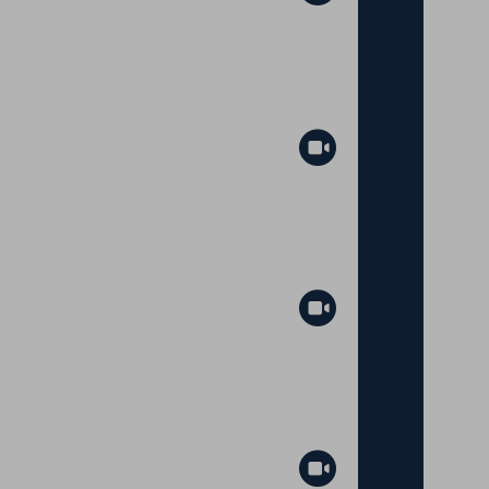
Abspielen
Abspielen
Abspielen