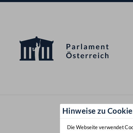
Hinweise zu Cookie
Die Webseite verwendet Cooki