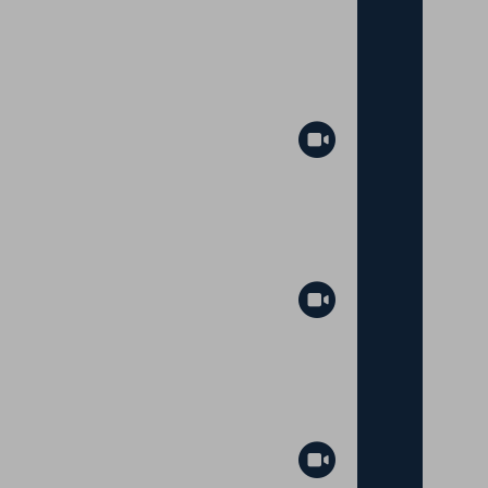
Abspielen
Abspielen
Abspielen