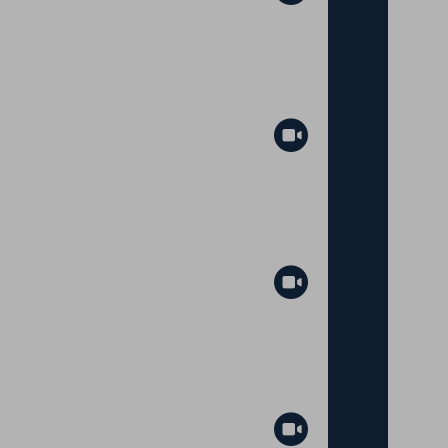
Abspielen
Abspielen
Abspielen