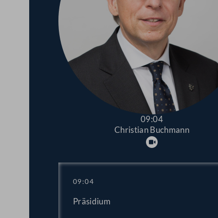
09:04
Christian Buchmann
Abspielen
09:04
Präsidium