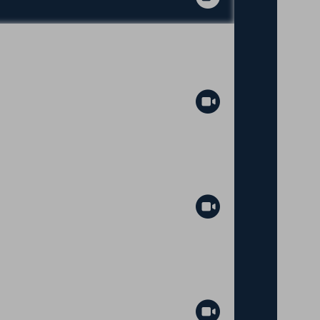
Abspielen
Abspielen
Abspielen