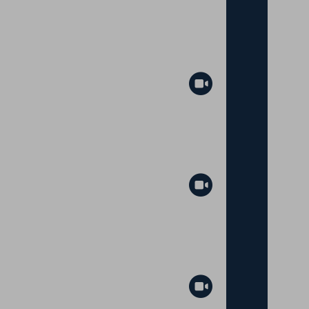
Abspielen
Abspielen
Abspielen
Abspielen