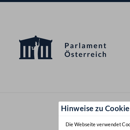
Hinweise zu Cookie
Die Webseite verwendet Cooki