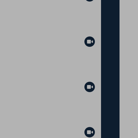
Abspielen
Abspielen
Abspielen