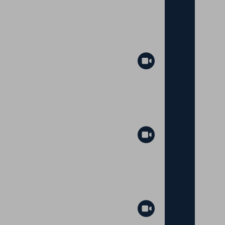
Abspielen
Abspielen
Abspielen
Abspielen