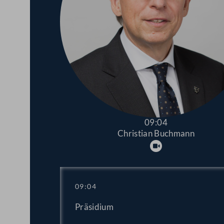
09:04
Christian Buchmann
Abspielen
09:04
Präsidium