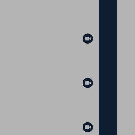
Abspielen
Abspielen
Abspielen