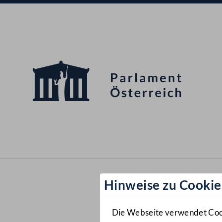
Hinweise zu Cookie
Die Webseite verwendet Cooki