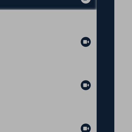
Abspielen
Abspielen
Abspielen