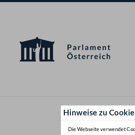
Hinweise zu Cookie
Die Webseite verwendet Cooki