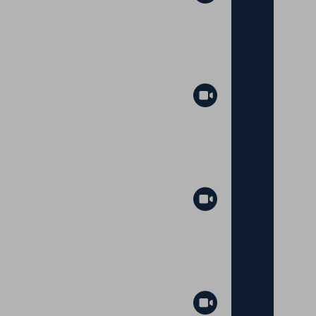
Abspielen
Abspielen
Abspielen