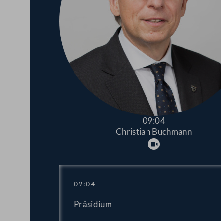
09:04
Christian Buchmann
Abspielen
09:04
Präsidium