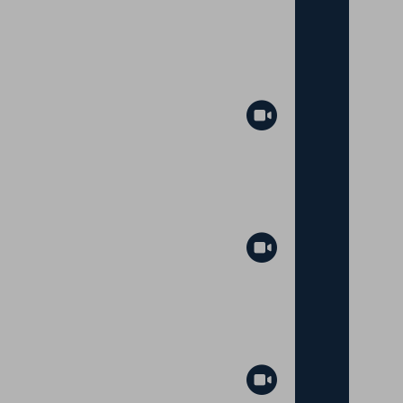
Abspielen
Abspielen
Abspielen