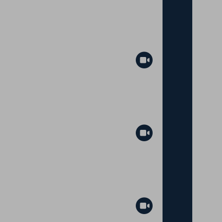
Abspielen
Abspielen
Abspielen
Abspielen