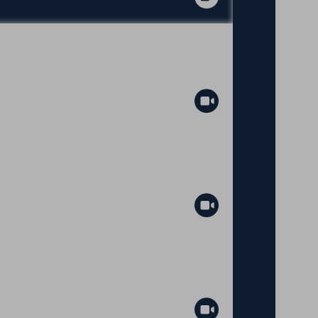
Abspielen
Abspielen
Abspielen