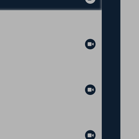
Abspielen
Abspielen
Abspielen