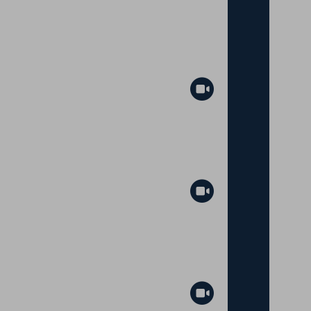
Abspielen
Abspielen
Abspielen