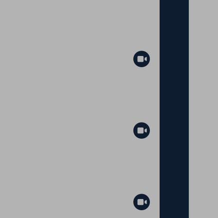
Abspielen
Abspielen
Abspielen
Abspielen