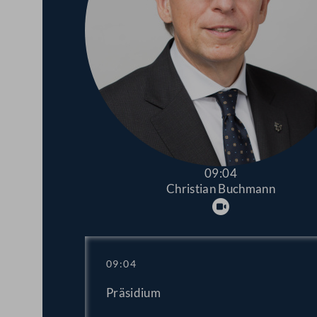
09:04
Christian Buchmann
Abspielen
09:04
Präsidium