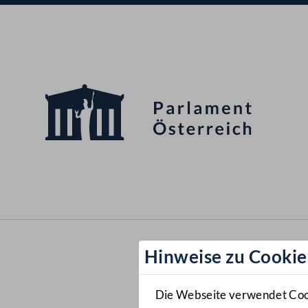
Hinweise zu Cookie
Die Webseite verwendet Cooki