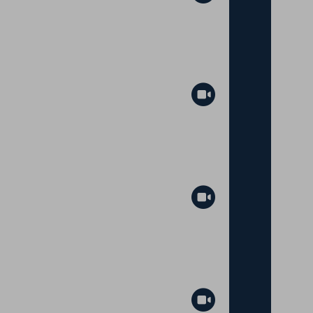
Abspielen
Abspielen
Abspielen