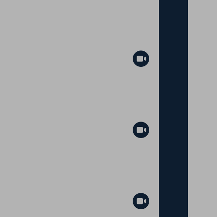
Abspielen
Abspielen
Abspielen
Abspielen