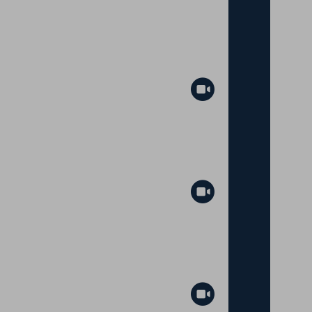
Abspielen
Abspielen
Abspielen