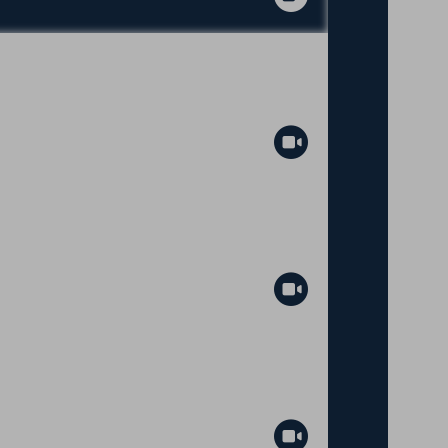
Abspielen
Abspielen
Abspielen