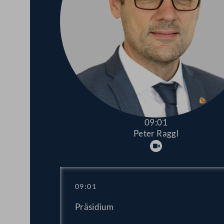
09:01
Peter Raggl
Abspielen
09:01
Präsidium