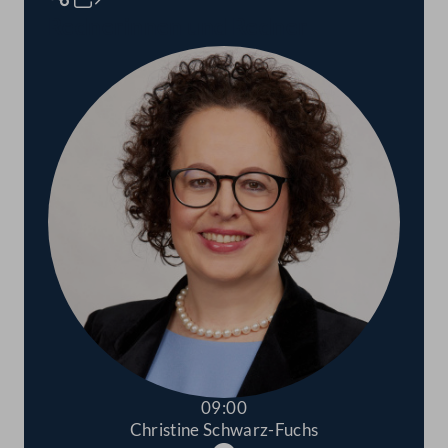
Rednerinnen und Redner
09:00
Christine Schwarz-Fuchs