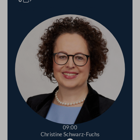
Rednerinnen und Redner
09:00
Christine Schwarz-Fuchs