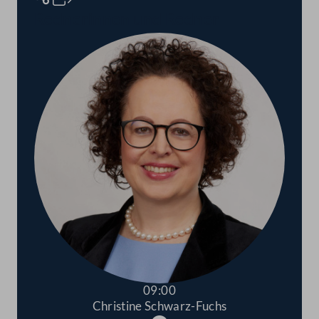
Rednerinnen und Redner
09:00
Christine Schwarz-Fuchs