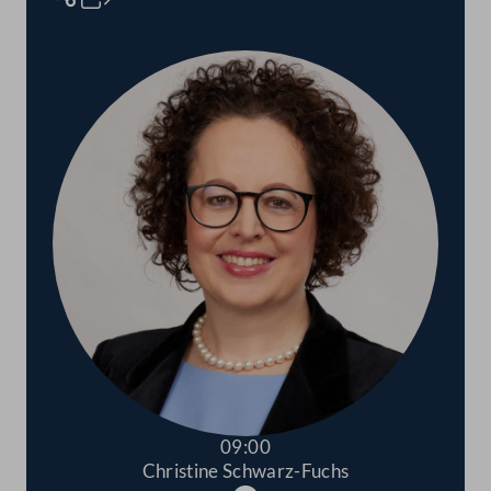
Rednerinnen und Redner
09:00
Christine Schwarz-Fuchs