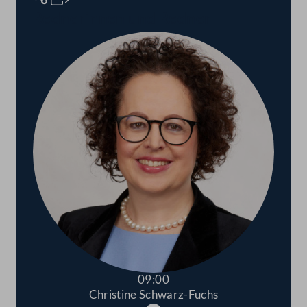
Rednerinnen und Redner
09:00
Christine Schwarz-Fuchs