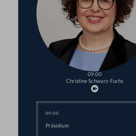
09:00
Christine Schwarz-Fuchs
Abspielen
09:00
Präsidium