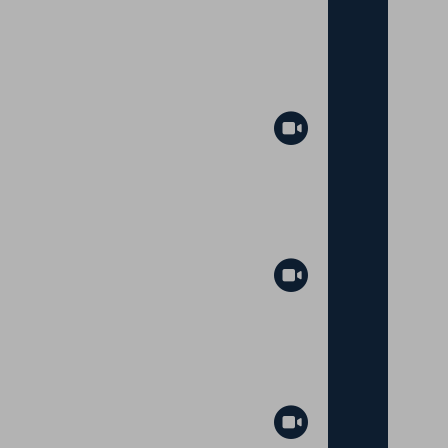
Abspielen
Abspielen
Abspielen