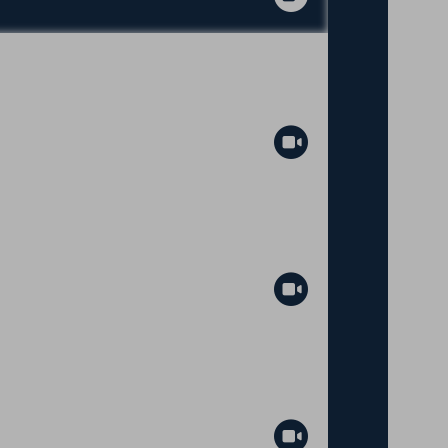
Abspielen
Abspielen
Abspielen