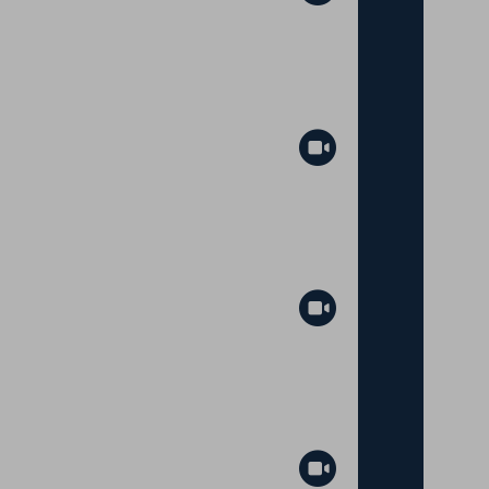
Abspielen
Abspielen
Abspielen