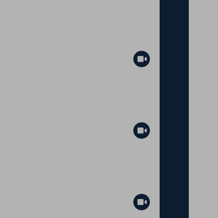
Abspielen
Abspielen
Abspielen
Abspielen