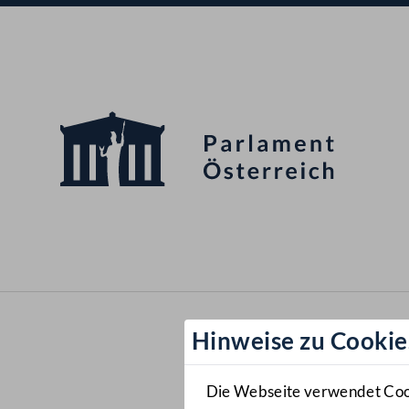
Hinweise zu Cookie
Die Webseite verwendet Cooki