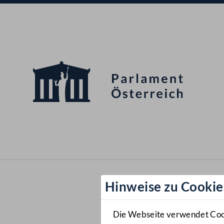
Hinweise zu Cookie
Die Webseite verwendet Cooki