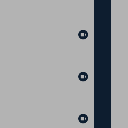
Abspielen
Abspielen
Abspielen
Abspielen