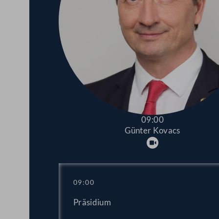
09:00
Günter Kovacs
Abspielen
09:00
Präsidium