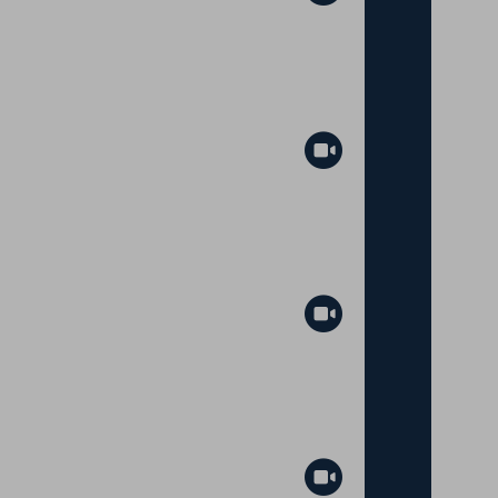
Abspielen
Abspielen
Abspielen