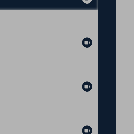
Abspielen
Abspielen
Abspielen